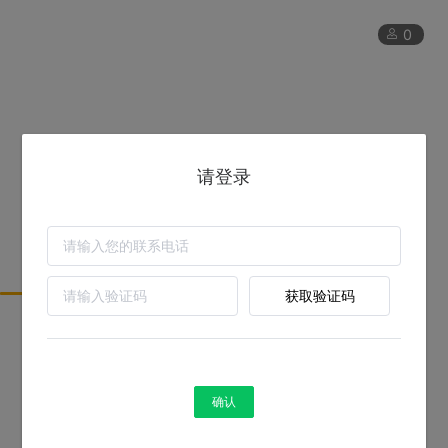
0
请登录
获取验证码
卓众出版-数据智能中心提供技术支持
确认